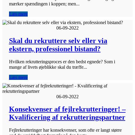
mærker spændingen i koppen; men...
Læs mere
06-09-2022
Skal du rekruttere selv eller via
ekstern, professionel bistand?
Hvilken rekrutteringsproces er den bedst egnede? Som i
mange af livets øjeblikke skal du træffe...
Læs mere
06-09-2022
Konsekvenser af fejlrekrutteringer! –
Kvalificering af rekrutteringspartner
Fejlrekrutteringer har konsekvenser, som ofte er langt større