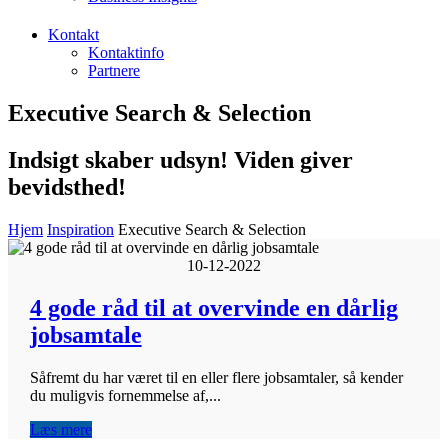
Kontakt
Kontaktinfo
Partnere
Executive Search & Selection
Indsigt skaber udsyn! Viden giver
bevidsthed!
Hjem
Inspiration
Executive Search & Selection
10-12-2022
4 gode råd til at overvinde en dårlig
jobsamtale
Såfremt du har været til en eller flere jobsamtaler, så kender
du muligvis fornemmelse af,...
Læs mere